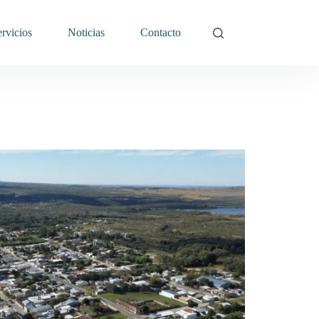
rvicios
Noticias
Contacto