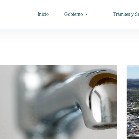
Inicio
Gobierno
Trámites y Se