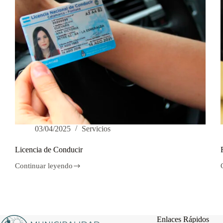
03/04/2025
Servicios
Licencia de Conducir
Continuar leyendo
Licencia
de
Conducir
Enlaces Rápidos