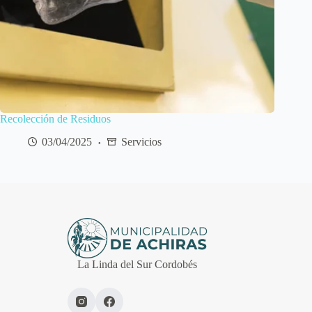
Recolección de Residuos
03/04/2025
Servicios
La Linda del Sur Cordobés