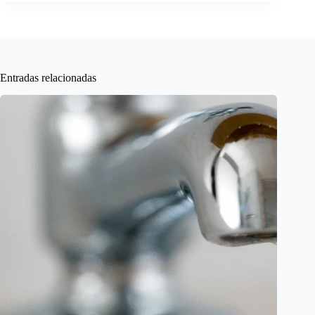
Entradas relacionadas