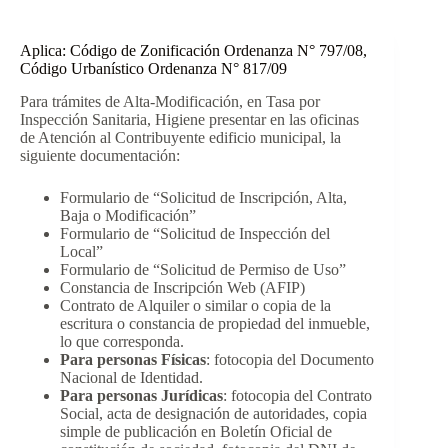
Aplica: Código de Zonificación Ordenanza N° 797/08,
Código Urbanístico Ordenanza N° 817/09
Para trámites de Alta-Modificación, en Tasa por
Inspección Sanitaria, Higiene presentar en las oficinas
de Atención al Contribuyente edificio municipal, la
siguiente documentación:
Formulario de “Solicitud de Inscripción, Alta,
Baja o Modificación”
Formulario de “Solicitud de Inspección del
Local”
Formulario de “Solicitud de Permiso de Uso”
Constancia de Inscripción Web (AFIP)
Contrato de Alquiler o similar o copia de la
escritura o constancia de propiedad del inmueble,
lo que corresponda.
Para personas Físicas
: fotocopia del Documento
Nacional de Identidad.
Para personas Jurídicas
: fotocopia del Contrato
Social, acta de designación de autoridades, copia
simple de publicación en Boletín Oficial de