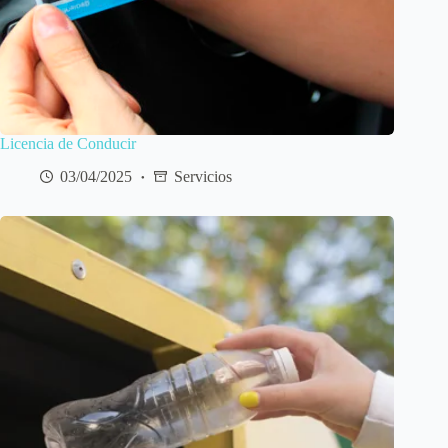
Licencia de Conducir
03/04/2025
Servicios