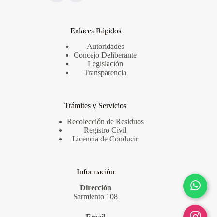
Enlaces Rápidos
Autoridades
Concejo Deliberante
Legislación
Transparencia
Trámites y Servicios
Recolección de Residuos
Registro Civil
Licencia de Conducir
Información
Dirección
Sarmiento 108
Email