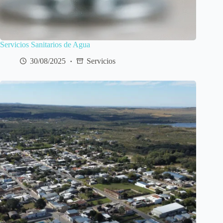
Servicios Sanitarios de Agua
30/08/2025
Servicios