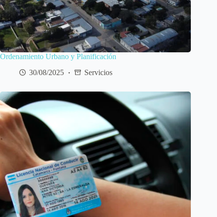
Ordenamiento Urbano y Planificación
30/08/2025
Servicios