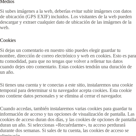
Medios
Si subes imágenes a la web, deberías evitar subir imágenes con datos
de ubicación (GPS EXIF) incluidos. Los visitantes de la web pueden
descargar y extraer cualquier dato de ubicación de las imágenes de la
web.
Cookies
Si dejas un comentario en nuestro sitio puedes elegir guardar tu
nombre, dirección de correo electrónico y web en cookies. Esto es para
tu comodidad, para que no tengas que volver a rellenar tus datos
cuando dejes otro comentario. Estas cookies tendrán una duración de
un año.
Si tienes una cuenta y te conectas a este sitio, instalaremos una cookie
temporal para determinar si tu navegador acepta cookies. Esta cookie
no contiene datos personales y se elimina al cerrar el navegador.
Cuando accedas, también instalaremos varias cookies para guardar tu
información de acceso y tus opciones de visualización de pantalla. Las
cookies de acceso duran dos días, y las cookies de opciones de pantalla
duran un año. Si seleccionas «Recuérdarme», tu acceso perdurará
durante dos semanas. Si sales de tu cuenta, las cookies de acceso se
eliminarán.