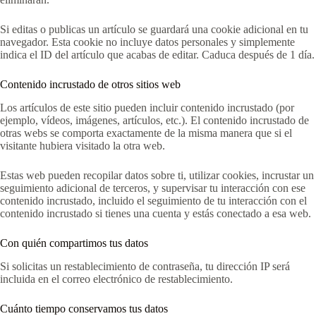
Si editas o publicas un artículo se guardará una cookie adicional en tu
navegador. Esta cookie no incluye datos personales y simplemente
indica el ID del artículo que acabas de editar. Caduca después de 1 día.
Contenido incrustado de otros sitios web
Los artículos de este sitio pueden incluir contenido incrustado (por
ejemplo, vídeos, imágenes, artículos, etc.). El contenido incrustado de
otras webs se comporta exactamente de la misma manera que si el
visitante hubiera visitado la otra web.
Estas web pueden recopilar datos sobre ti, utilizar cookies, incrustar un
seguimiento adicional de terceros, y supervisar tu interacción con ese
contenido incrustado, incluido el seguimiento de tu interacción con el
contenido incrustado si tienes una cuenta y estás conectado a esa web.
Con quién compartimos tus datos
Si solicitas un restablecimiento de contraseña, tu dirección IP será
incluida en el correo electrónico de restablecimiento.
Cuánto tiempo conservamos tus datos