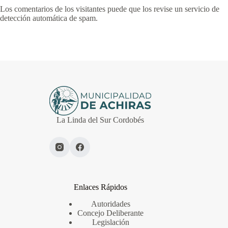
Los comentarios de los visitantes puede que los revise un servicio de
detección automática de spam.
La Linda del Sur Cordobés
Enlaces Rápidos
Autoridades
Concejo Deliberante
Legislación