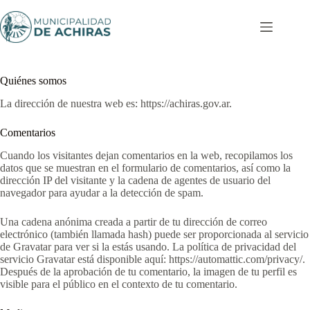
Saltar
al
contenido
Privacy Policy
Quiénes somos
La dirección de nuestra web es: https://achiras.gov.ar.
Comentarios
Cuando los visitantes dejan comentarios en la web, recopilamos los
datos que se muestran en el formulario de comentarios, así como la
dirección IP del visitante y la cadena de agentes de usuario del
navegador para ayudar a la detección de spam.
Una cadena anónima creada a partir de tu dirección de correo
electrónico (también llamada hash) puede ser proporcionada al servicio
de Gravatar para ver si la estás usando. La política de privacidad del
servicio Gravatar está disponible aquí: https://automattic.com/privacy/.
Después de la aprobación de tu comentario, la imagen de tu perfil es
visible para el público en el contexto de tu comentario.