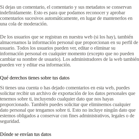
Si dejas un comentario, el comentario y sus metadatos se conservan
indefinidamente. Esto es para que podamos reconocer y aprobar
comentarios sucesivos automáticamente, en lugar de mantenerlos en
una cola de moderación.
De los usuarios que se registran en nuestra web (si los hay), también
almacenamos la información personal que proporcionan en su perfil de
usuario. Todos los usuarios pueden ver, editar o eliminar su
información personal en cualquier momento (excepto que no pueden
cambiar su nombre de usuario). Los administradores de la web también
pueden ver y editar esa información.
Qué derechos tienes sobre tus datos
Si tienes una cuenta o has dejado comentarios en esta web, puedes
solicitar recibir un archivo de exportación de los datos personales que
tenemos sobre ti, incluyendo cualquier dato que nos hayas
proporcionado. También puedes solicitar que eliminemos cualquier
dato personal que tengamos sobre ti. Esto no incluye ningún dato que
estemos obligados a conservar con fines administrativos, legales o de
seguridad.
Dónde se envían tus datos