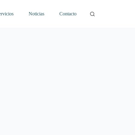
rvicios
Noticias
Contacto