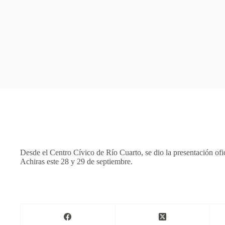
Desde el Centro Cívico de Río Cuarto, se dio la presentación o
Achiras este 28 y 29 de septiembre.