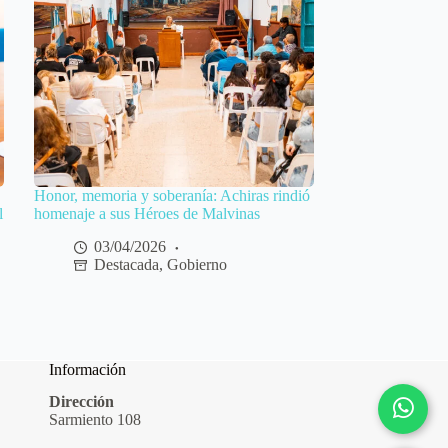
Honor, memoria y soberanía: Achiras rindió
l
homenaje a sus Héroes de Malvinas
03/04/2026
Destacada
,
Gobierno
Información
Dirección
Sarmiento 108