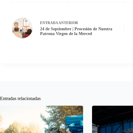
ENTRADA
ANTERIOR
24 de Septiembre | Procesión de Nuestra
Patrona Virgen de la Merced
Entradas relacionadas