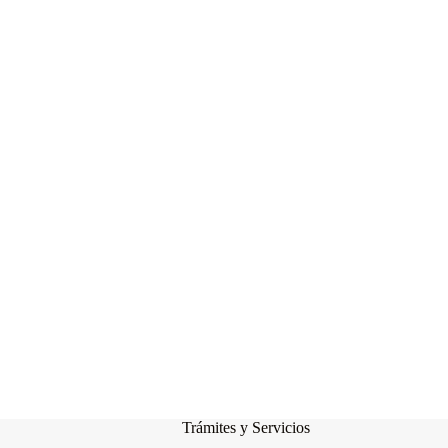
Trámites y Servicios