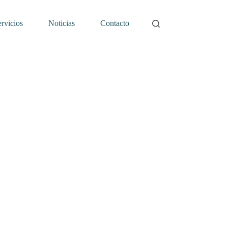
rvicios
Noticias
Contacto