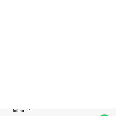
Información