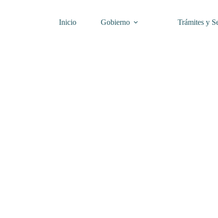
Inicio
Gobierno
Trámites y Se